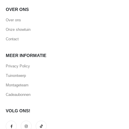
OVER ONS
Over ons
Onze showtuin
Contact
MEER INFORMATIE
Privacy Policy
Tuinontwerp
Montageteam
Cadeaubonnen
VOLG ONS!