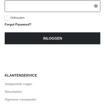
Onthouden
Forgot Password?
INLOGGEN
KLANTENSERVICE
Veelgestelde vragen
Retourbeleid
Algemene voorwaarden