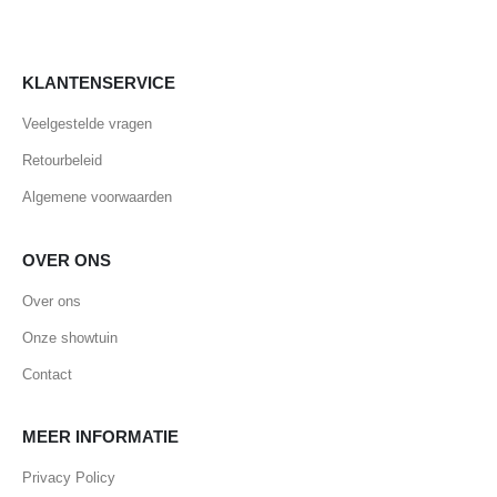
KLANTENSERVICE
Veelgestelde vragen
Retourbeleid
Algemene voorwaarden
OVER ONS
Over ons
Onze showtuin
Contact
MEER INFORMATIE
Privacy Policy