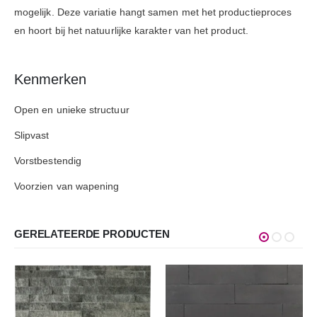
mogelijk. Deze variatie hangt samen met het productieproces
en hoort bij het natuurlijke karakter van het product.
Kenmerken
Open en unieke structuur
Slipvast
Vorstbestendig
Voorzien van wapening
GERELATEERDE PRODUCTEN