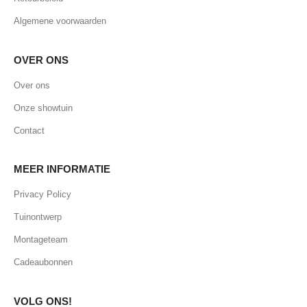
Algemene voorwaarden
OVER ONS
Over ons
Onze showtuin
Contact
MEER INFORMATIE
Privacy Policy
Tuinontwerp
Montageteam
Cadeaubonnen
VOLG ONS!